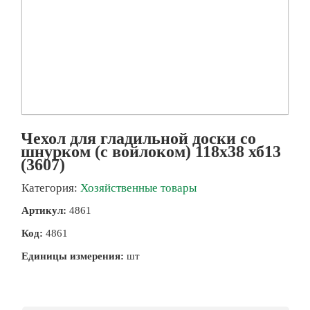
Чехол для гладильной доски со
шнурком (с войлоком) 118х38 хб13
(3607)
Категория:
Хозяйственные товары
Артикул:
4861
Код:
4861
Единицы измерения:
шт