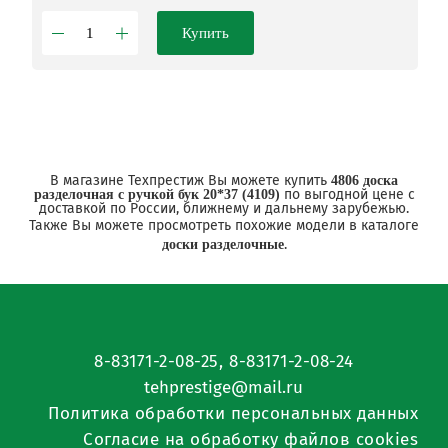
Купить
В магазине Техпрестиж Вы можете купить
4806 доска
по выгодной цене с
разделочная с ручкой бук 20*37 (4109)
доставкой по России, ближнему и дальнему зарубежью.
Также Вы можете просмотреть похожие модели в каталоге
.
доски разделочные
8-83171-2-08-25
,
8-83171-2-08-24
tehprestige
@
mail.ru
Политика обработки персональных данных
Согласие на обработку файлов cookies