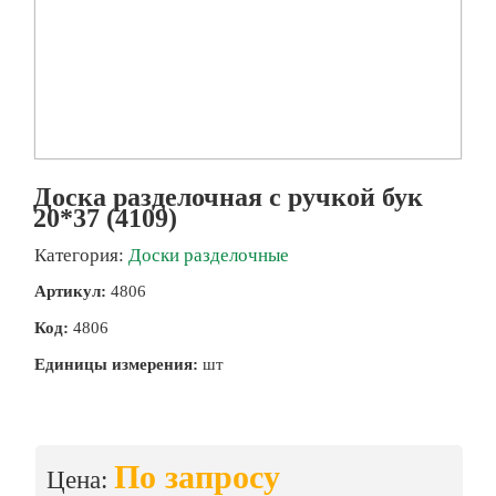
Доска разделочная с ручкой бук
20*37 (4109)
Категория:
Доски разделочные
Артикул:
4806
Код:
4806
Единицы измерения:
шт
По запросу
Цена: