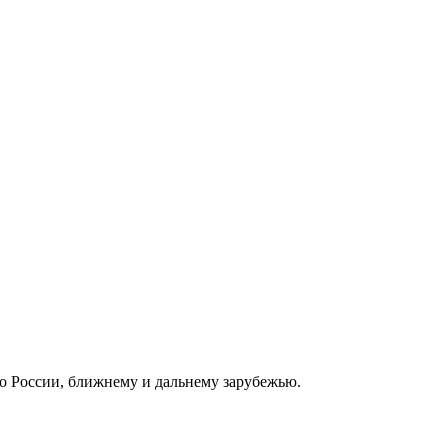
о России, ближнему и дальнему зарубежью.