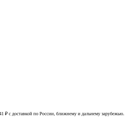
1 ₽ с доставкой по России, ближнему и дальнему зарубежью.