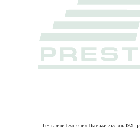
В магазине Техпрестиж Вы можете купить
1921 г