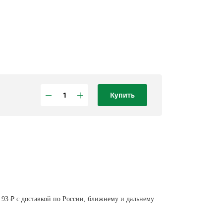
Купить
93 ₽ с доставкой по России, ближнему и дальнему