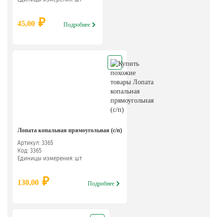
₽
45,00
Подробнее
Лопата копальная прямоугольная (с/п)
Артикул: 3365
Код: 3365
Единицы измерения: шт
₽
130,00
Подробнее