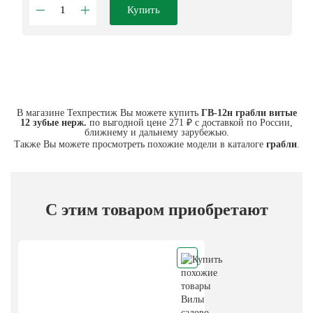
Купить
В магазине Техпрестиж Вы можете купить
ГВ-12н грабли витые
12 зубые нерж.
по выгодной цене 271 ₽ с доставкой по России,
ближнему и дальнему зарубежью.
Также Вы можете просмотреть похожие модели в каталоге
грабли
.
С этим товаром приобретают