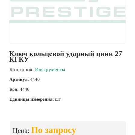
Ключ кольцевой ударный цинк 27
КГКУ
Категория:
Инструменты
Артикул:
4440
Код:
4440
Единицы измерения:
шт
По запросу
Цена: