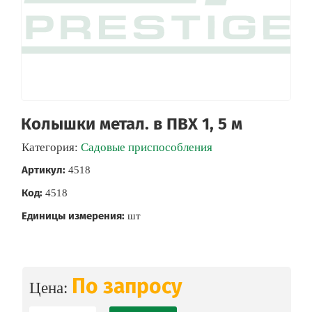
Колышки метал. в ПВХ 1, 5 м
Категория:
Садовые приспособления
Артикул:
4518
Код:
4518
Единицы измерения:
шт
По запросу
Цена: