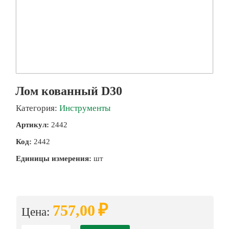
Лом кованный D30
Категория:
Инструменты
Артикул:
2442
Код:
2442
Единицы измерения:
шт
₽
757,00
Цена: