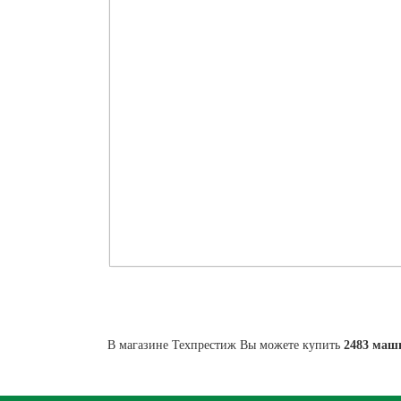
В магазине Техпрестиж Вы можете купить
2483 маши