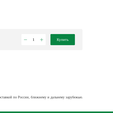
Купить
оставкой по России, ближнему и дальнему зарубежью.