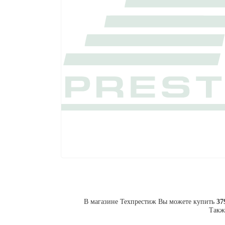
В магазине Техпрестиж Вы можете купить
37
Такж