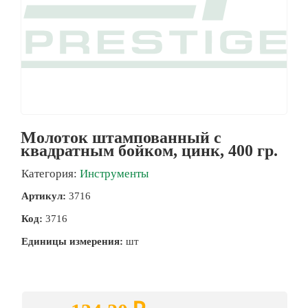
Молоток штампованный с
квадратным бойком, цинк, 400 гр.
Категория:
Инструменты
Артикул:
3716
Код:
3716
Единицы измерения:
шт