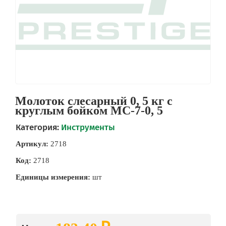
Молоток слесарный 0, 5 кг с
круглым бойком МС-7-0, 5
Категория:
Инструменты
Артикул:
2718
Код:
2718
Единицы измерения:
шт