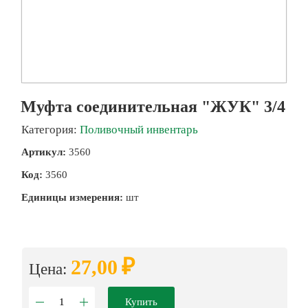
Муфта соединительная "ЖУК" 3/4
Категория:
Поливочный инвентарь
Артикул:
3560
Код:
3560
Единицы измерения:
шт
₽
27,00
Цена:
Купить