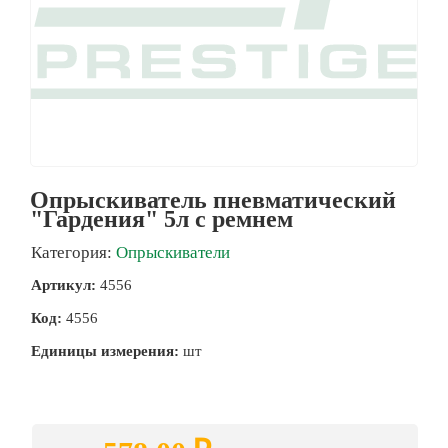
Опрыскиватель пневматический
"Гардения" 5л с ремнем
Категория:
Опрыскиватели
Артикул:
4556
Код:
4556
Единицы измерения:
шт