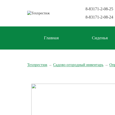
8-83171-2-08-25
8-83171-2-08-24
Главная
Сиденья
Техпрестиж
→
Садово-огородный инвентарь
→
Оп