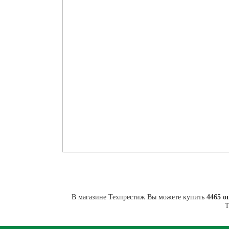
В магазине Техпрестиж Вы можете купить
4465 о
Т