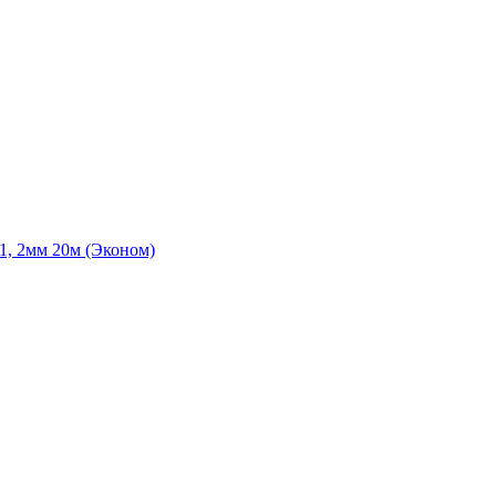
1, 2мм 20м (Эконом)