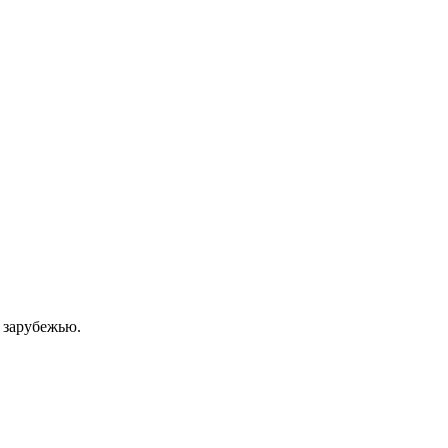
 зарубежью.