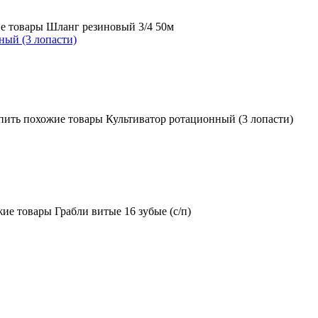
ный (3 лопасти)