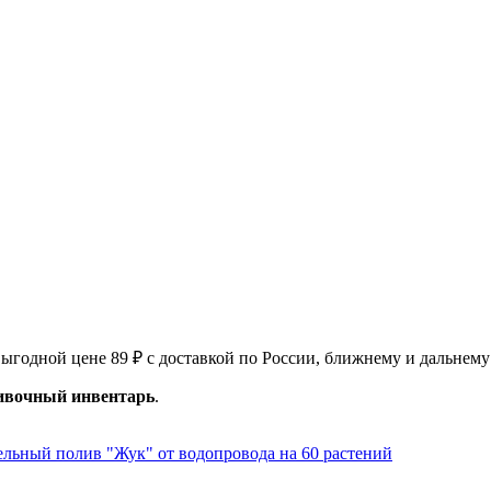
ыгодной цене 89 ₽ с доставкой по России, ближнему и дальнему
ивочный инвентарь
.
льный полив "Жук" от водопровода на 60 растений