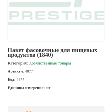
Пакет фасовочные для пищевых
продуктов (1840)
Категория:
Хозяйственные товары
Артикул:
4877
Код:
4877
Единицы измерения:
шт