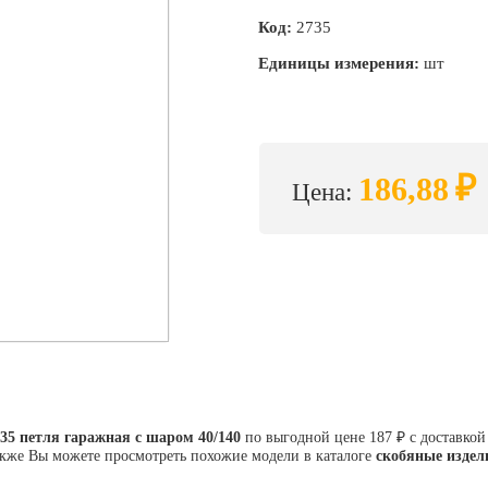
Код:
2735
Единицы измерения:
шт
₽
186,88
Цена:
35 петля гаражная с шаром 40/140
по выгодной цене 187 ₽ с доставкой
кже Вы можете просмотреть похожие модели в каталоге
скобяные издел