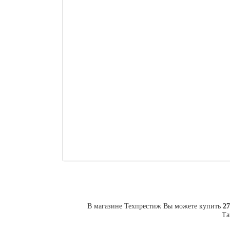
В магазине Техпрестиж Вы можете купить
27
Та