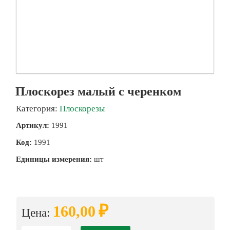
Плоскорез малый с черенком
Категория:
Плоскорезы
Артикул:
1991
Код:
1991
Единицы измерения:
шт
₽
160,00
Цена: