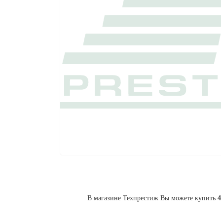
В магазине Техпрестиж Вы можете купить
4