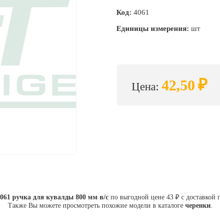
Код:
4061
Единицы измерения:
шт
₽
42,50
Цена:
061 ручка для кувалды 800 мм в/с
по выгодной цене 43 ₽ с доставкой 
Также Вы можете просмотреть похожие модели в каталоге
черенки
.