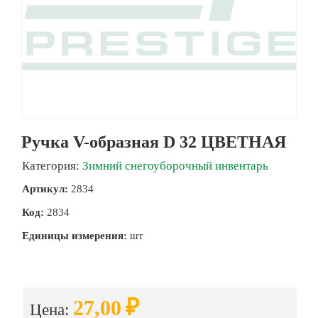
Ручка V-образная D 32 ЦВЕТНАЯ
Категория:
Зимний снегоуборочный инвентарь
Артикул:
2834
Код:
2834
Единицы измерения:
шт
₽
27,00
Цена: