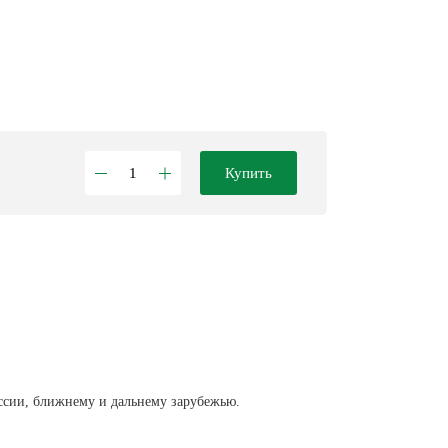
Купить
ссии, ближнему и дальнему зарубежью.