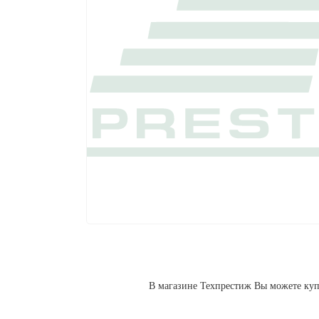
В магазине Техпрестиж Вы можете ку