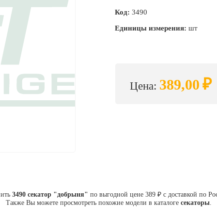
Код:
3490
Единицы измерения:
шт
₽
389,00
Цена:
пить
3490 секатор "добрыня"
по выгодной цене 389 ₽ с доставкой по Ро
Также Вы можете просмотреть похожие модели в каталоге
секаторы
.