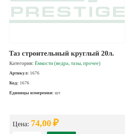
Таз строительный круглый 20л.
Категория:
Ёмкости (ведра, тазы, прочее)
Артикул:
1676
Код:
1676
Единицы измерения:
шт
₽
74,00
Цена: