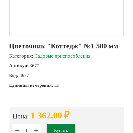
Цветочник "Коттедж" №1 500 мм
Категория:
Садовые приспособления
Артикул:
3677
Код:
3677
Единицы измерения:
шт
₽
1 362,00
Цена:
Купить